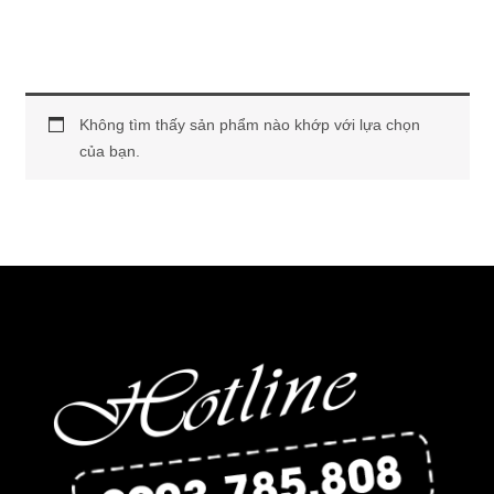
Không tìm thấy sản phẩm nào khớp với lựa chọn
của bạn.