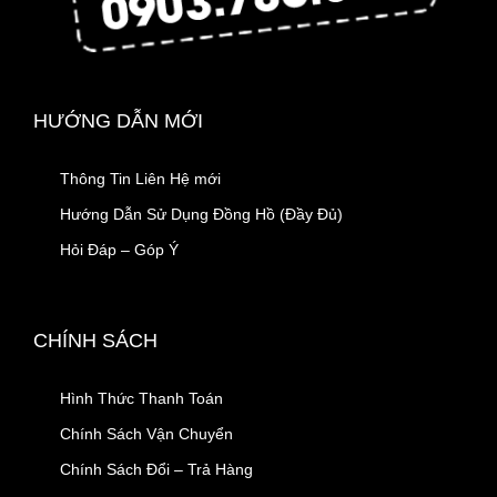
HƯỚNG DẪN MỚI
Thông Tin Liên Hệ mới
Hướng Dẫn Sử Dụng Đồng Hồ (Đầy Đủ)
Hỏi Đáp – Góp Ý
CHÍNH SÁCH
Hình Thức Thanh Toán
Chính Sách Vận Chuyển
Chính Sách Đổi – Trả Hàng