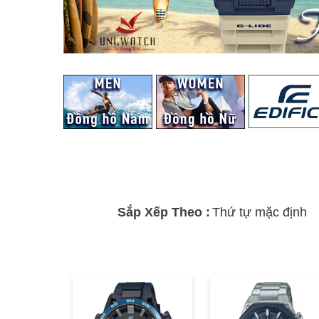
Sắp Xếp Theo :