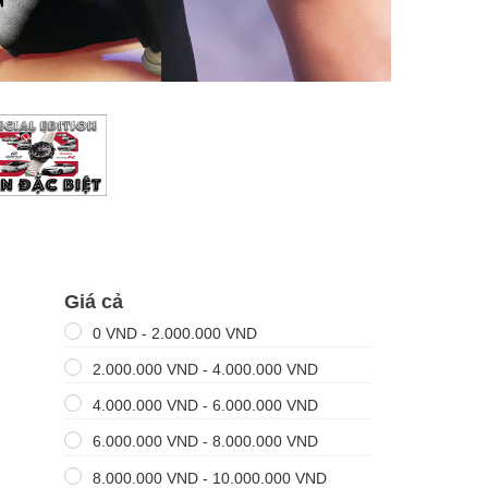
Giá cả
0
VND
-
2.000.000
VND
2.000.000
VND
-
4.000.000
VND
4.000.000
VND
-
6.000.000
VND
6.000.000
VND
-
8.000.000
VND
8.000.000
VND
-
10.000.000
VND