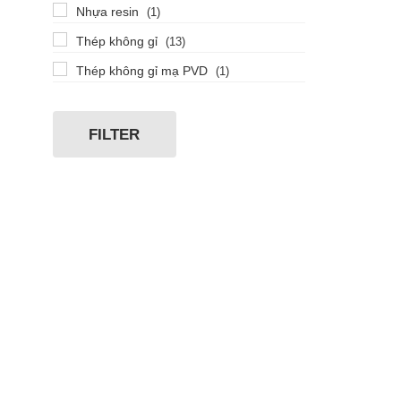
Nhựa resin
(1)
Thép không gỉ
(13)
Thép không gỉ mạ PVD
(1)
FILTER