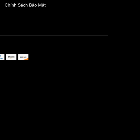
Chính Sách Bảo Mật