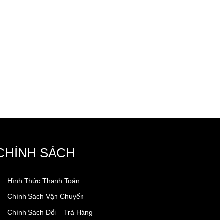
CHÍNH SÁCH
Hình Thức Thanh Toán
Chính Sách Vận Chuyển
Chính Sách Đổi – Trả Hàng