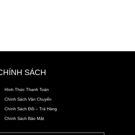
CHÍNH SÁCH
Hình Thức Thanh Toán
Chính Sách Vận Chuyển
Chính Sách Đổi – Trả Hàng
Chính Sách Bảo Mật