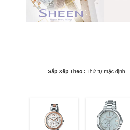
Sắp Xếp Theo :