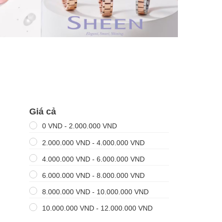
Giá cả
0
VND
-
2.000.000
VND
2.000.000
VND
-
4.000.000
VND
4.000.000
VND
-
6.000.000
VND
6.000.000
VND
-
8.000.000
VND
8.000.000
VND
-
10.000.000
VND
10.000.000
VND
-
12.000.000
VND