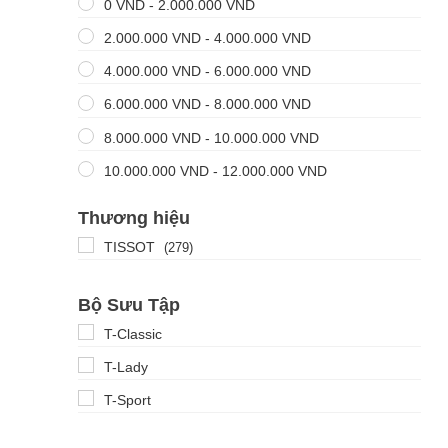
0
VND
-
2.000.000
VND
2.000.000
VND
-
4.000.000
VND
4.000.000
VND
-
6.000.000
VND
6.000.000
VND
-
8.000.000
VND
8.000.000
VND
-
10.000.000
VND
10.000.000
VND
-
12.000.000
VND
Thương hiệu
TISSOT
(279)
Bộ Sưu Tập
T-Classic
T-Lady
T-Sport