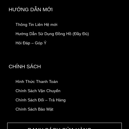
HƯỚNG DẪN MỚI
Thông Tin Liên Hệ mới
Hướng Dẫn Sử Dụng Đồng Hồ (Đầy Đủ)
Hỏi Đáp – Góp Ý
CHÍNH SÁCH
Hình Thức Thanh Toán
Chính Sách Vận Chuyển
Chính Sách Đổi – Trả Hàng
Chính Sách Bảo Mật