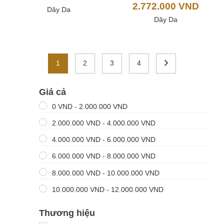
2.772.000
VND
Dây Da
Dây Da
1
2
3
4
Giá cả
0
VND
-
2.000.000
VND
2.000.000
VND
-
4.000.000
VND
4.000.000
VND
-
6.000.000
VND
6.000.000
VND
-
8.000.000
VND
8.000.000
VND
-
10.000.000
VND
10.000.000
VND
-
12.000.000
VND
Thương hiệu