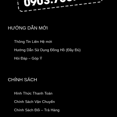
HƯỚNG DẪN MỚI
Thông Tin Liên Hệ mới
Hướng Dẫn Sử Dụng Đồng Hồ (Đầy Đủ)
Hỏi Đáp – Góp Ý
CHÍNH SÁCH
Hình Thức Thanh Toán
Chính Sách Vận Chuyển
Chính Sách Đổi – Trả Hàng