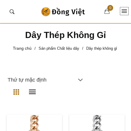
0
Dây Thép Không Gỉ
Trang chủ
/
Sản phẩm Chất liệu dây
/
Dây thép không gỉ