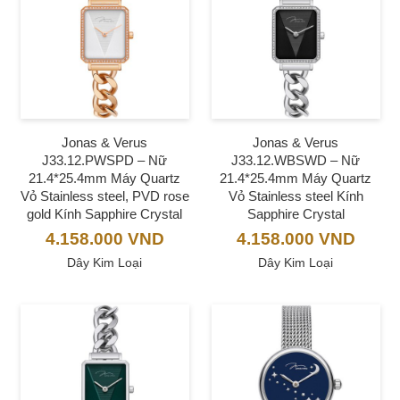
Jonas & Verus
Jonas & Verus
J33.12.PWSPD – Nữ
J33.12.WBSWD – Nữ
21.4*25.4mm Máy Quartz
21.4*25.4mm Máy Quartz
Vỏ Stainless steel, PVD rose
Vỏ Stainless steel Kính
gold Kính Sapphire Crystal
Sapphire Crystal
4.158.000
VND
4.158.000
VND
Dây Kim Loại
Dây Kim Loại