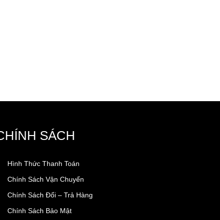
CHÍNH SÁCH
Hình Thức Thanh Toán
Chính Sách Vận Chuyển
Chính Sách Đổi – Trả Hàng
Chính Sách Bảo Mật