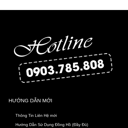
HƯỚNG DẪN MỚI
Thông Tin Liên Hệ mới
Hướng Dẫn Sử Dụng Đồng Hồ (Đầy Đủ)