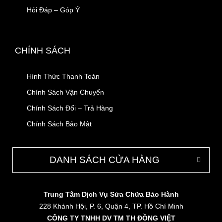
Hỏi Đáp – Góp Ý
CHÍNH SÁCH
Hình Thức Thanh Toán
Chính Sách Vận Chuyển
Chính Sách Đổi – Trả Hàng
Chính Sách Bảo Mật
DANH SÁCH CỬA HÀNG
Trung Tâm Dịch Vụ Sửa Chữa Bảo Hành
228 Khánh Hội, P. 6, Quận 4, TP. Hồ Chí Minh
CÔNG TY TNHH DV TM TH ĐỒNG VIỆT