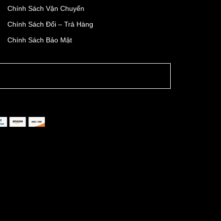
Chính Sách Vận Chuyển
Chính Sách Đổi – Trả Hàng
Chính Sách Bảo Mật