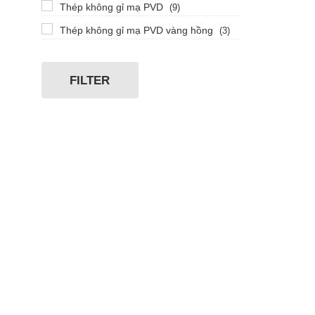
Thép không gỉ mạ PVD
(9)
Thép không gỉ mạ PVD vàng hồng
(3)
FILTER