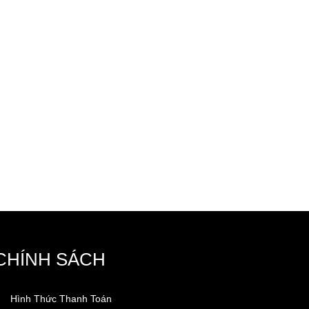
CHÍNH SÁCH
Hình Thức Thanh Toán