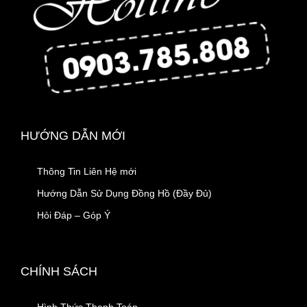
HƯỚNG DẪN MỚI
Thông Tin Liên Hệ mới
Hướng Dẫn Sử Dụng Đồng Hồ (Đầy Đủ)
Hỏi Đáp – Góp Ý
CHÍNH SÁCH