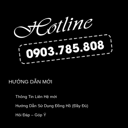
HƯỚNG DẪN MỚI
Thông Tin Liên Hệ mới
Hướng Dẫn Sử Dụng Đồng Hồ (Đầy Đủ)
Hỏi Đáp – Góp Ý