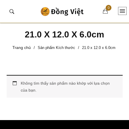
0
21.0 X 12.0 X 6.0cm
Trang chủ
/
Sản phẩm Kích thước
/
21.0 x 12.0 x 6.0cm
Không tìm thấy sản phẩm nào khớp với lựa chọn
của bạn.