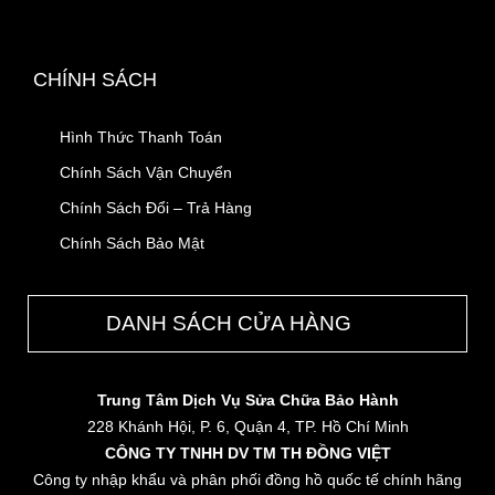
CHÍNH SÁCH
Hình Thức Thanh Toán
Chính Sách Vận Chuyển
Chính Sách Đổi – Trả Hàng
Chính Sách Bảo Mật
DANH SÁCH CỬA HÀNG
Trung Tâm Dịch Vụ Sửa Chữa Bảo Hành
228 Khánh Hội, P. 6, Quận 4, TP. Hồ Chí Minh
CÔNG TY TNHH DV TM TH ĐỒNG VIỆT
Công ty nhập khẩu và phân phối đồng hồ quốc tế chính hãng