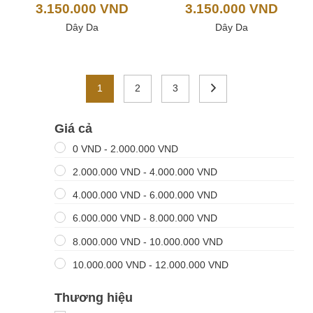
3.150.000
VND
3.150.000
VND
Dây Da
Dây Da
1
2
3
Giá cả
0
VND
-
2.000.000
VND
2.000.000
VND
-
4.000.000
VND
4.000.000
VND
-
6.000.000
VND
6.000.000
VND
-
8.000.000
VND
8.000.000
VND
-
10.000.000
VND
10.000.000
VND
-
12.000.000
VND
Thương hiệu