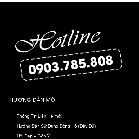
HƯỚNG DẪN MỚI
Thông Tin Liên Hệ mới
Hướng Dẫn Sử Dụng Đồng Hồ (Đầy Đủ)
Hỏi Đáp – Góp Ý