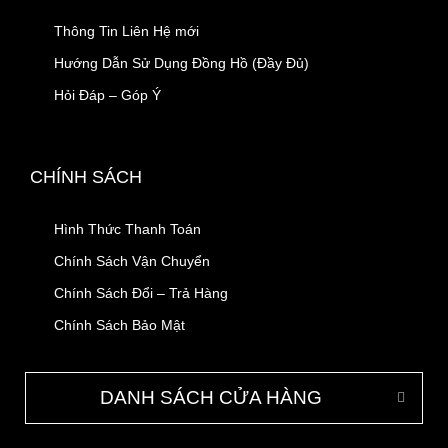
Thông Tin Liên Hệ mới
Hướng Dẫn Sử Dụng Đồng Hồ (Đầy Đủ)
Hỏi Đáp – Góp Ý
CHÍNH SÁCH
Hình Thức Thanh Toán
Chính Sách Vận Chuyển
Chính Sách Đổi – Trả Hàng
Chính Sách Bảo Mật
DANH SÁCH CỬA HÀNG