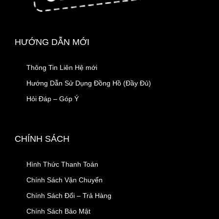
HƯỚNG DẪN MỚI
Thông Tin Liên Hệ mới
Hướng Dẫn Sử Dụng Đồng Hồ (Đầy Đủ)
Hỏi Đáp – Góp Ý
CHÍNH SÁCH
Hình Thức Thanh Toán
Chính Sách Vận Chuyển
Chính Sách Đổi – Trả Hàng
Chính Sách Bảo Mật