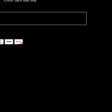
Chính Sách Bảo Mật