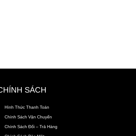
CHÍNH SÁCH
Hình Thức Thanh Toán
Chính Sách Vận Chuyển
Chính Sách Đổi – Trả Hàng