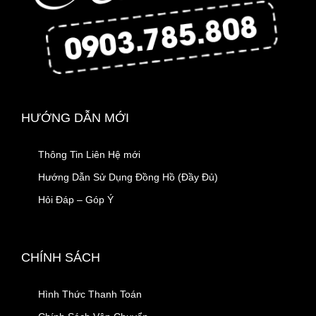
HƯỚNG DẪN MỚI
Thông Tin Liên Hệ mới
Hướng Dẫn Sử Dụng Đồng Hồ (Đầy Đủ)
Hỏi Đáp – Góp Ý
CHÍNH SÁCH
Hình Thức Thanh Toán