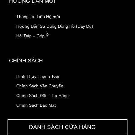
HƯỚNG DẪN MỚI
Thông Tin Liên Hệ mới
Hướng Dẫn Sử Dụng Đồng Hồ (Đầy Đủ)
Hỏi Đáp – Góp Ý
CHÍNH SÁCH
Hình Thức Thanh Toán
Chính Sách Vận Chuyển
Chính Sách Đổi – Trả Hàng
Chính Sách Bảo Mật
DANH SÁCH CỬA HÀNG