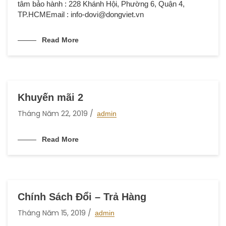
tâm bảo hành : 228 Khánh Hội, Phường 6, Quận 4,
TP.HCMEmail : info-dovi@dongviet.vn
Read More
Khuyến mãi 2
Tháng Năm 22, 2019
admin
Read More
Chính Sách Đổi – Trả Hàng
Tháng Năm 15, 2019
admin