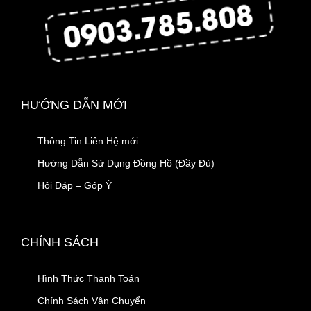
HƯỚNG DẪN MỚI
Thông Tin Liên Hệ mới
Hướng Dẫn Sử Dụng Đồng Hồ (Đầy Đủ)
Hỏi Đáp – Góp Ý
CHÍNH SÁCH
Hình Thức Thanh Toán
Chính Sách Vận Chuyển