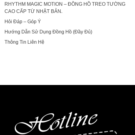
RHYTHM MAGIC MOTION – ĐỒNG HỒ TREO TƯỜNG
CAO CẤP TỪ NHẬT BẢN.
Hỏi Đáp – Góp Ý
Hướng Dẫn Sử Dụng Đồng Hồ (Đầy Đủ)
Thông Tin Liên Hệ