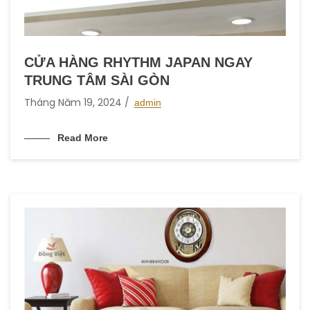
CỬA HÀNG RHYTHM JAPAN NGAY
TRUNG TÂM SÀI GÒN
Tháng Năm 19, 2024
admin
Read More