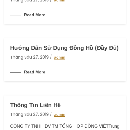
Tháng Sáu 27, 2019
admin
Read More
Hướng Dẫn Sử Dụng Đồng Hồ (Đầy Đủ)
Tháng Sáu 27, 2019
admin
Read More
Thông Tin Liên Hệ
Tháng Sáu 27, 2019
admin
CÔNG TY TNHH DV TM TỔNG HỢP ĐỒNG VIỆTTrung