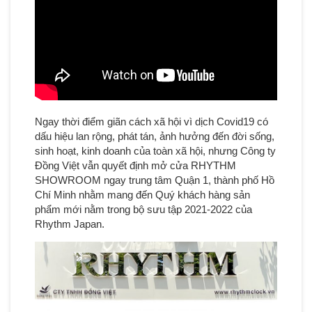
Ngay thời điểm giãn cách xã hội vì dịch Covid19 có
dấu hiệu lan rộng, phát tán, ảnh hưởng đến đời sống,
sinh hoạt, kinh doanh của toàn xã hội, nhưng Công ty
Đồng Việt vẫn quyết định mở cửa RHYTHM
SHOWROOM ngay trung tâm Quận 1, thành phố Hồ
Chí Minh nhằm mang đến Quý khách hàng sản
phẩm mới nằm trong bộ sưu tập 2021-2022 của
Rhythm Japan.