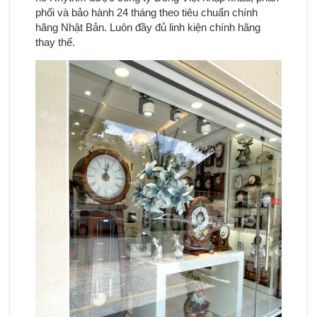
phối và bảo hành 24 tháng theo tiêu chuẩn chính
hãng Nhật Bản. Luôn đầy đủ linh kiện chính hãng
thay thế.