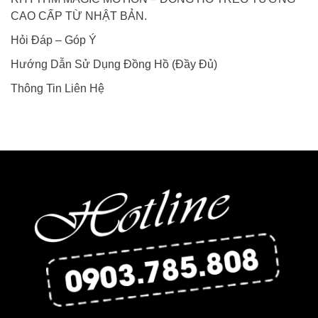
CAO CẤP TỪ NHẬT BẢN.
Hỏi Đáp – Góp Ý
Hướng Dẫn Sử Dụng Đồng Hồ (Đầy Đủ)
Thông Tin Liên Hệ