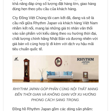
khả năng đáp ứng số lượng đặt hàng lớn, giao hàng
đúng hẹn theo yêu cầu của khách hàng.
Cty Đồng Việt Chúng tôi cam kết đã, đang và sẽ là
cầu nối giữa Rhythm Japan và khách hàng Việt Nam
nhằm kết nối, mang lại những giá trị nhân văn thổi
vào sản phẩm với kiểu dáng theo xu hướng thời đại,
chất lượng chính hãng Nhật Bản và đương nhiên với
giá bán vô cùng hợp lý đi kèm với dịch vụ hậu mãi
tiêu chuẩn quốc tế.
RHYTHM JAPAN GÓP PHẦN CÙNG NỘI THẤT MANG
ĐẾN THỜI GIAN VÀ KHÔNG GIAN VỚI XU HƯỚNG
PHONG CÁCH SANG TRỌNG.
Đồng hồ Rhythm Japan gồm các dòng sản phẩm: