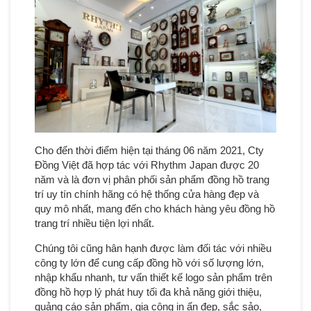
Cho đến thời điểm hiện tại tháng 06 năm 2021, Cty
Đồng Việt đã hợp tác với Rhythm Japan được 20
năm và là đơn vị phân phối sản phẩm đồng hồ trang
trí uy tín chính hãng có hệ thống cửa hàng đẹp và
quy mô nhất, mang đến cho khách hàng yêu đồng hồ
trang trí nhiều tiện lợi nhất.
Chúng tôi cũng hân hạnh được làm đối tác với nhiều
công ty lớn để cung cấp đồng hồ với số lượng lớn,
nhập khẩu nhanh, tư vấn thiết kế logo sản phẩm trên
đồng hồ hợp lý phát huy tối đa khả năng giới thiệu,
quảng cáo sản phẩm, gia công in ấn đẹp, sắc sảo,