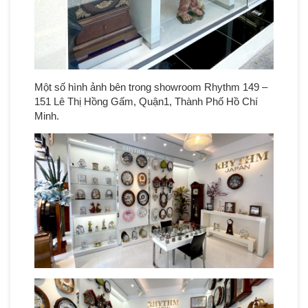
Một số hình ảnh bên trong showroom Rhythm 149 –
151 Lê Thị Hồng Gấm, Quận1, Thành Phố Hồ Chí
Minh.