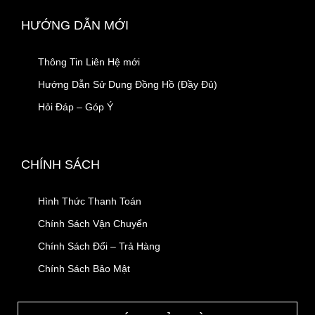
HƯỚNG DẪN MỚI
Thông Tin Liên Hệ mới
Hướng Dẫn Sử Dụng Đồng Hồ (Đầy Đủ)
Hỏi Đáp – Góp Ý
CHÍNH SÁCH
Hình Thức Thanh Toán
Chính Sách Vận Chuyển
Chính Sách Đổi – Trả Hàng
Chính Sách Bảo Mật