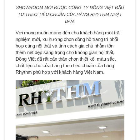
SHOWROOM MỚI ĐƯỢC CÔNG TY ĐỒNG VIỆT ĐẦU
TƯ THEO TIÊU CHUẨN CỦA HÃNG RHYTHM NHẬT
BẢN.
Với mong muốn mang đến cho khách hàng một trãi
nghiệm mới, xu hướng chọn đồng hồ trang trí phối
hợp cùng nội thất và tính cách gia chủ nhằm tôn
thêm nét đẹp sang trọng cho không gian nội thất,
Đồng Việt đã rất cẩn thận chọn thiết kế, màu sắc,
chất liệu cho cửa hàng theo tiêu chuẩn của hãng
Rhythm phù hợp với khách hàng Việt Nam.