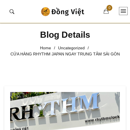
0
Blog Details
Home
/
Uncategorized
/
CỬA HÀNG RHYTHM JAPAN NGAY TRUNG TÂM SÀI GÒN