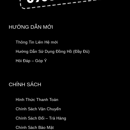
HƯỚNG DẪN MỚI
Thông Tin Liên Hệ mới
Hướng Dẫn Sử Dụng Đồng Hồ (Đầy Đủ)
Hỏi Đáp – Góp Ý
CHÍNH SÁCH
Hình Thức Thanh Toán
Chính Sách Vận Chuyển
Chính Sách Đổi – Trả Hàng
Chính Sách Bảo Mật