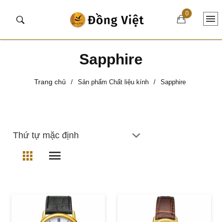
0
Sapphire
Trang chủ
/
Sản phẩm Chất liệu kính
/
Sapphire