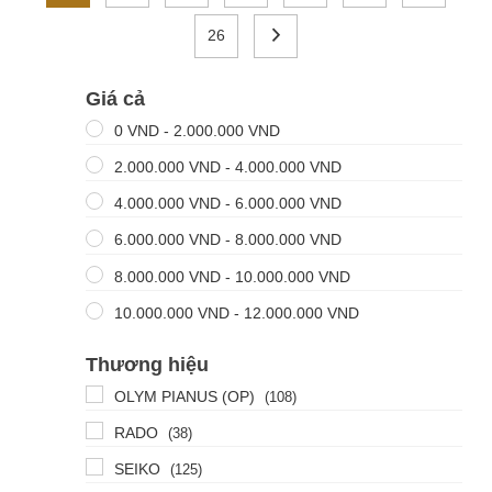
26
Giá cả
0
VND
-
2.000.000
VND
2.000.000
VND
-
4.000.000
VND
4.000.000
VND
-
6.000.000
VND
6.000.000
VND
-
8.000.000
VND
8.000.000
VND
-
10.000.000
VND
10.000.000
VND
-
12.000.000
VND
Thương hiệu
OLYM PIANUS (OP)
(108)
RADO
(38)
SEIKO
(125)