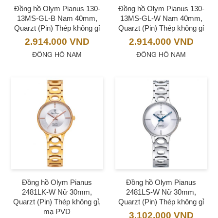
Đồng hồ Olym Pianus 130-
Đồng hồ Olym Pianus 130-
13MS-GL-B Nam 40mm,
13MS-GL-W Nam 40mm,
Quarzt (Pin) Thép không gỉ
Quarzt (Pin) Thép không gỉ
2.914.000
VND
2.914.000
VND
ĐỒNG HỒ NAM
ĐỒNG HỒ NAM
Đồng hồ Olym Pianus
Đồng hồ Olym Pianus
2481LK-W Nữ 30mm,
2481LS-W Nữ 30mm,
Quarzt (Pin) Thép không gỉ,
Quarzt (Pin) Thép không gỉ
mạ PVD
3.102.000
VND