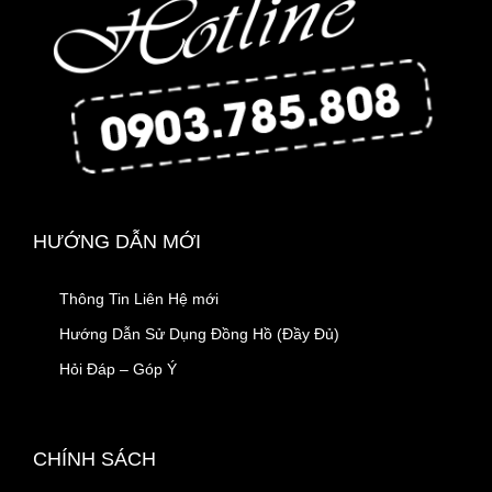
HƯỚNG DẪN MỚI
Thông Tin Liên Hệ mới
Hướng Dẫn Sử Dụng Đồng Hồ (Đầy Đủ)
Hỏi Đáp – Góp Ý
CHÍNH SÁCH