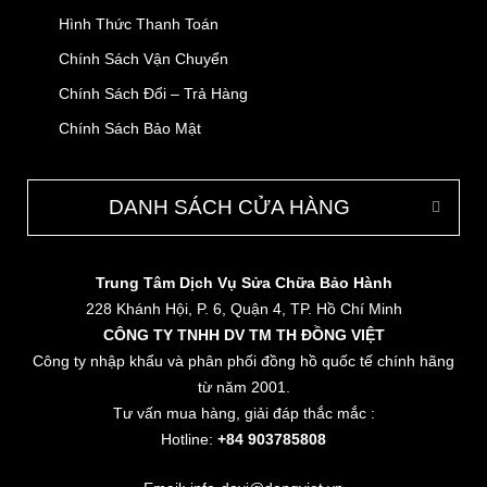
Hình Thức Thanh Toán
Chính Sách Vận Chuyển
Chính Sách Đổi – Trả Hàng
Chính Sách Bảo Mật
DANH SÁCH CỬA HÀNG
Trung Tâm Dịch Vụ Sửa Chữa Bảo Hành
228 Khánh Hội, P. 6, Quận 4, TP. Hồ Chí Minh
CÔNG TY TNHH DV TM TH ĐỒNG VIỆT
Công ty nhập khẩu và phân phối đồng hồ quốc tế chính hãng
từ năm 2001.
Tư vấn mua hàng, giải đáp thắc mắc :
Hotline:
+84 903785808