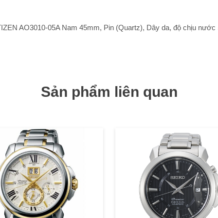
IZEN AO3010-05A Nam 45mm, Pin (Quartz), Dây da, độ chịu nước 
Sản phẩm liên quan