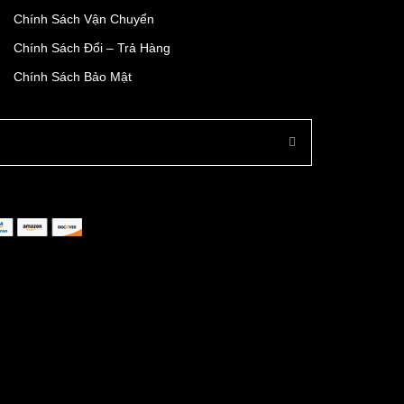
Chính Sách Vận Chuyển
Chính Sách Đổi – Trả Hàng
Chính Sách Bảo Mật