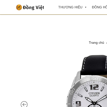
THƯƠNG HIỆU
ĐỒNG HỒ
Trang chủ