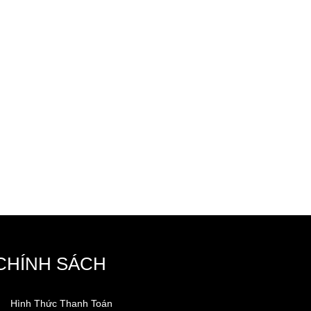
CHÍNH SÁCH
Hình Thức Thanh Toán