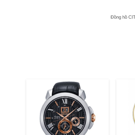
Đồng hồ CIT