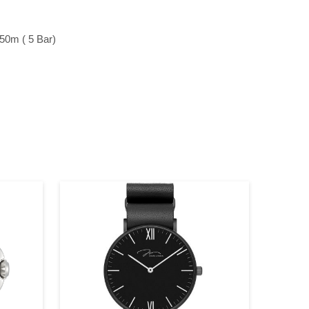
50m ( 5 Bar)