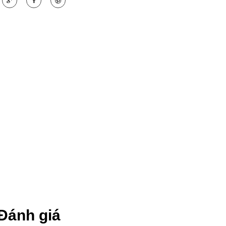
Đánh giá