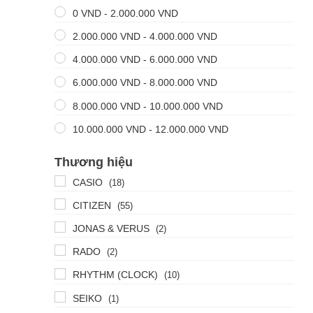
0
VND
-
2.000.000
VND
2.000.000
VND
-
4.000.000
VND
4.000.000
VND
-
6.000.000
VND
6.000.000
VND
-
8.000.000
VND
8.000.000
VND
-
10.000.000
VND
10.000.000
VND
-
12.000.000
VND
Thương hiệu
CASIO
(18)
CITIZEN
(55)
JONAS & VERUS
(2)
RADO
(2)
RHYTHM (CLOCK)
(10)
SEIKO
(1)