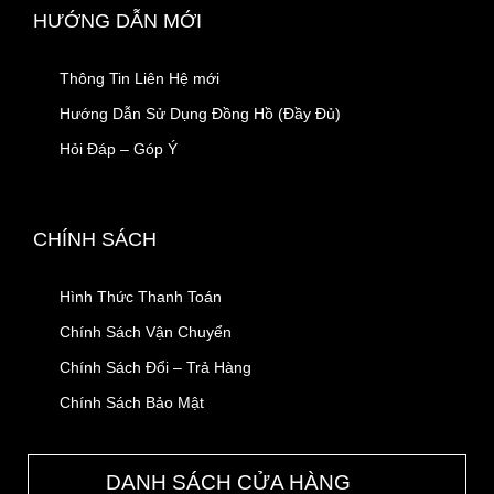
HƯỚNG DẪN MỚI
Thông Tin Liên Hệ mới
Hướng Dẫn Sử Dụng Đồng Hồ (Đầy Đủ)
Hỏi Đáp – Góp Ý
CHÍNH SÁCH
Hình Thức Thanh Toán
Chính Sách Vận Chuyển
Chính Sách Đổi – Trả Hàng
Chính Sách Bảo Mật
DANH SÁCH CỬA HÀNG