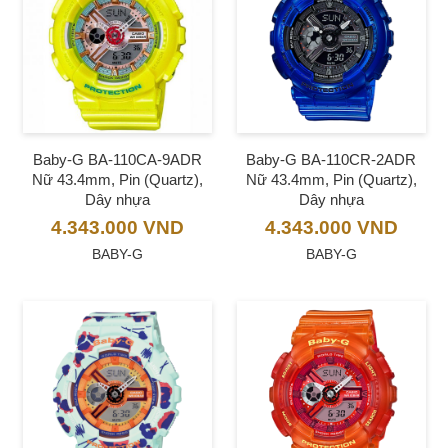
Baby-G BA-110CA-9ADR
Baby-G BA-110CR-2ADR
Nữ 43.4mm, Pin (Quartz),
Nữ 43.4mm, Pin (Quartz),
Dây nhựa
Dây nhựa
4.343.000
VND
4.343.000
VND
BABY-G
BABY-G