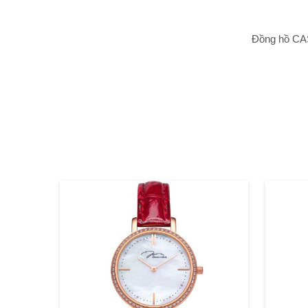
Đồng hồ CAS