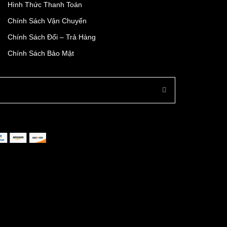
Hình Thức Thanh Toán
Chính Sách Vận Chuyển
Chính Sách Đổi – Trả Hàng
Chính Sách Bảo Mật