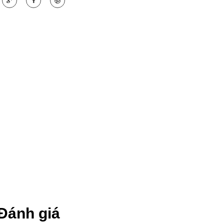
Đánh giá