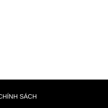
CHÍNH SÁCH