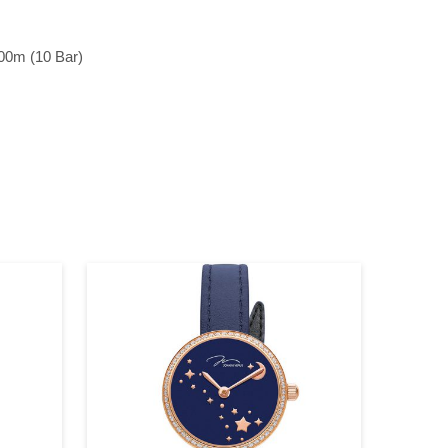
00m (10 Bar)