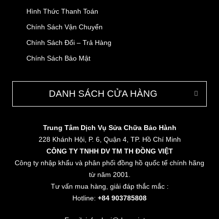
Hình Thức Thanh Toán
Chính Sách Vận Chuyển
Chính Sách Đổi – Trả Hàng
Chính Sách Bảo Mật
DANH SÁCH CỬA HÀNG
Trung Tâm Dịch Vụ Sửa Chữa Bảo Hành
228 Khánh Hội, P. 6, Quận 4, TP. Hồ Chí Minh
CÔNG TY TNHH DV TM TH ĐỒNG VIỆT
Công ty nhập khẩu và phân phối đồng hồ quốc tế chính hãng
từ năm 2001.
Tư vấn mua hàng, giải đáp thắc mắc :
Hotline:
+84 903785808