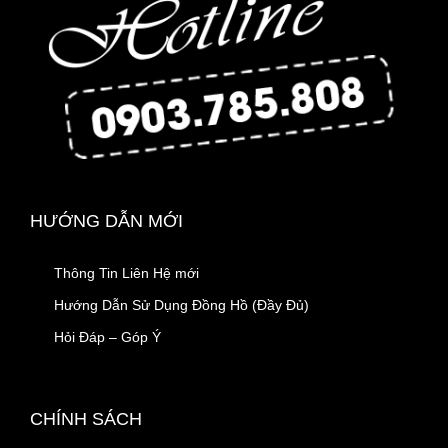
HƯỚNG DẪN MỚI
Thông Tin Liên Hệ mới
Hướng Dẫn Sử Dụng Đồng Hồ (Đầy Đủ)
Hỏi Đáp – Góp Ý
CHÍNH SÁCH