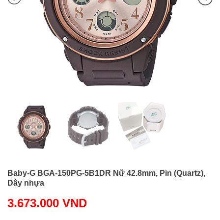
Baby-G BGA-150PG-5B1DR Nữ 42.8mm, Pin (Quartz),
Dây nhựa
3.673.000
VND