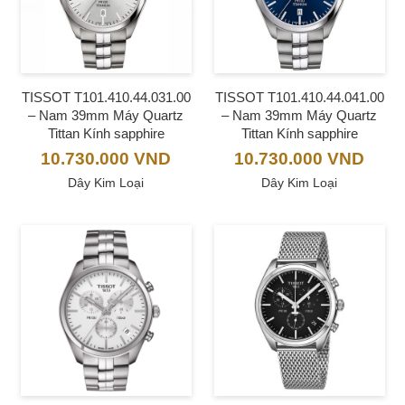
TISSOT T101.410.44.031.00
TISSOT T101.410.44.041.00
– Nam 39mm Máy Quartz
– Nam 39mm Máy Quartz
Tittan Kính sapphire
Tittan Kính sapphire
10.730.000
VND
10.730.000
VND
Dây Kim Loại
Dây Kim Loại