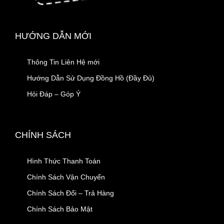
HƯỚNG DẪN MỚI
Thông Tin Liên Hệ mới
Hướng Dẫn Sử Dụng Đồng Hồ (Đầy Đủ)
Hỏi Đáp – Góp Ý
CHÍNH SÁCH
Hình Thức Thanh Toán
Chính Sách Vận Chuyển
Chính Sách Đổi – Trả Hàng
Chính Sách Bảo Mật