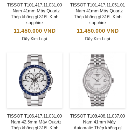
TISSOT T101.417.11.031.00
TISSOT T101.417.11.051.01
– Nam 41mm Máy Quartz
– Nam 41mm Máy Quartz
Thép không gỉ 316L Kính
Thép không gỉ 316L Kính
sapphire
sapphire
11.450.000
VND
11.450.000
VND
Dây Kim Loại
Dây Kim Loại
TISSOT T106.417.11.031.00
TISSOT T108.408.11.037.00
– Nam 42.5mm Máy Quartz
– Nam 41mm Máy
Thép không gỉ 316L Kính
Automatic Thép không gỉ