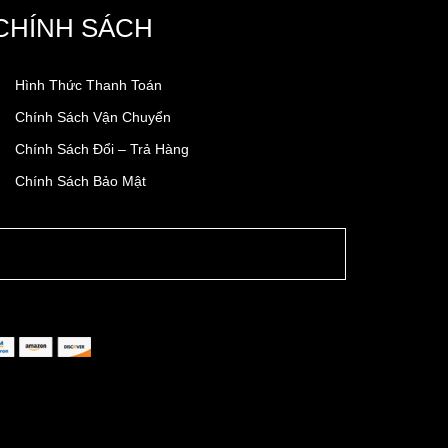
CHÍNH SÁCH
Hình Thức Thanh Toán
Chính Sách Vận Chuyển
Chính Sách Đổi – Trả Hàng
Chính Sách Bảo Mật