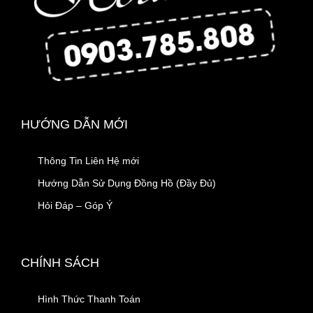
HƯỚNG DẪN MỚI
Thông Tin Liên Hệ mới
Hướng Dẫn Sử Dụng Đồng Hồ (Đầy Đủ)
Hỏi Đáp – Góp Ý
CHÍNH SÁCH
Hình Thức Thanh Toán