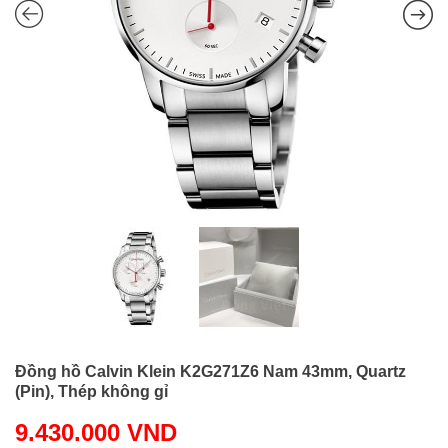
Đồng hồ Calvin Klein K2G271Z6 Nam 43mm, Quartz
(Pin), Thép không gỉ
9.430.000
VND