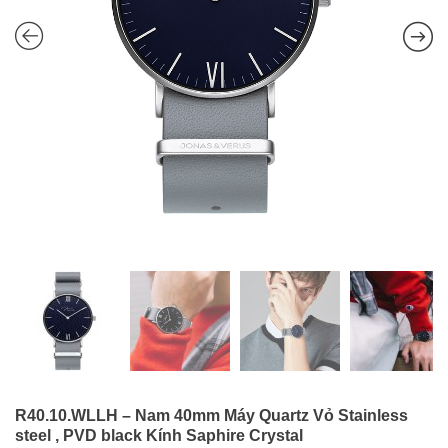
R40.10.WLLH – Nam 40mm Máy Quartz Vỏ Stainless
steel , PVD black Kính Saphire Crystal