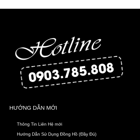
HƯỚNG DẪN MỚI
Thông Tin Liên Hệ mới
Hướng Dẫn Sử Dụng Đồng Hồ (Đầy Đủ)