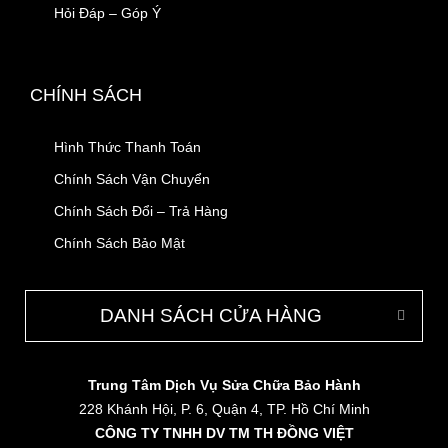
Hỏi Đáp – Góp Ý
CHÍNH SÁCH
Hình Thức Thanh Toán
Chính Sách Vận Chuyển
Chính Sách Đổi – Trả Hàng
Chính Sách Bảo Mật
DANH SÁCH CỬA HÀNG
Trung Tâm Dịch Vụ Sửa Chữa Bảo Hành
228 Khánh Hội, P. 6, Quận 4, TP. Hồ Chí Minh
CÔNG TY TNHH DV TM TH ĐỒNG VIỆT