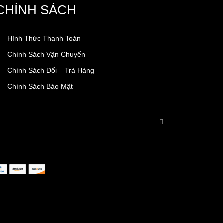
CHÍNH SÁCH
Hình Thức Thanh Toán
Chính Sách Vận Chuyển
Chính Sách Đổi – Trả Hàng
Chính Sách Bảo Mật