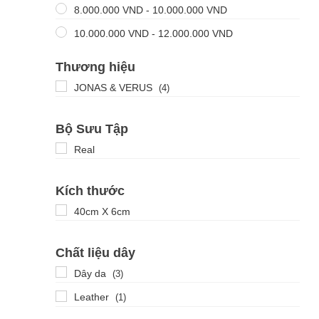
8.000.000
VND
-
10.000.000
VND
10.000.000
VND
-
12.000.000
VND
Thương hiệu
JONAS & VERUS
(4)
Bộ Sưu Tập
Real
Kích thước
40cm X 6cm
Chất liệu dây
Dây da
(3)
Leather
(1)