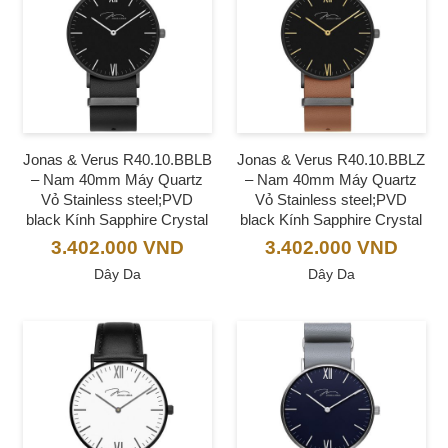
Jonas & Verus R40.10.BBLB
Jonas & Verus R40.10.BBLZ
– Nam 40mm Máy Quartz
– Nam 40mm Máy Quartz
Vỏ Stainless steel;PVD
Vỏ Stainless steel;PVD
black Kính Sapphire Crystal
black Kính Sapphire Crystal
3.402.000
VND
3.402.000
VND
Dây Da
Dây Da