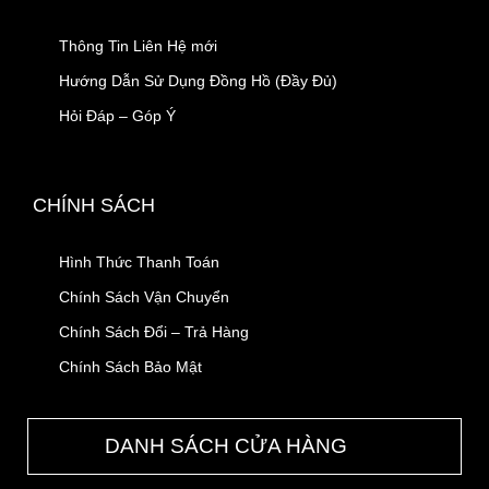
Thông Tin Liên Hệ mới
Hướng Dẫn Sử Dụng Đồng Hồ (Đầy Đủ)
Hỏi Đáp – Góp Ý
CHÍNH SÁCH
Hình Thức Thanh Toán
Chính Sách Vận Chuyển
Chính Sách Đổi – Trả Hàng
Chính Sách Bảo Mật
DANH SÁCH CỬA HÀNG