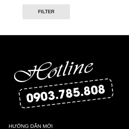
FILTER
HƯỚNG DẪN MỚI