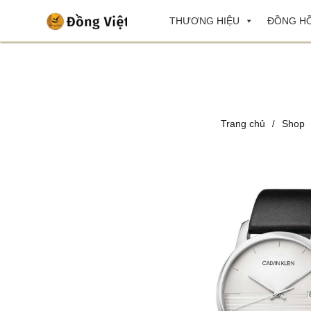
THƯƠNG HIỆU
ĐỒNG HỒ
Trang chủ
Shop
/