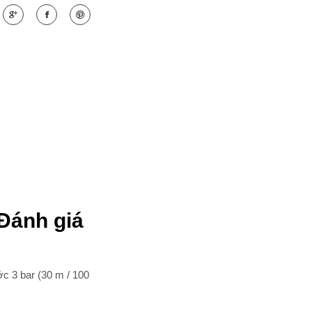
Đánh giá
 3 bar (30 m / 100