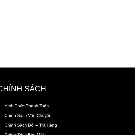
CHÍNH SÁCH
Hình Thức Thanh Toán
Chính Sách Vận Chuyển
Chính Sách Đổi – Trả Hàng
Chính Sách Bảo Mật