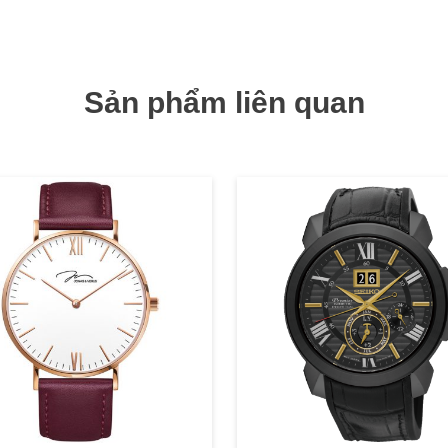
Sản phẩm liên quan