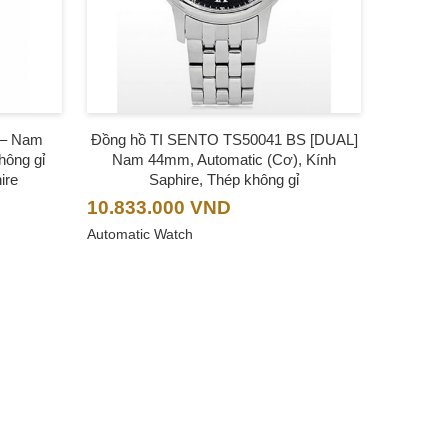
 – Nam
Đồng hồ TI SENTO TS50041 BS [DUAL]
hông gỉ
Nam 44mm, Automatic (Cơ), Kính
ire
Saphire, Thép không gỉ
10.833.000
VND
Automatic Watch