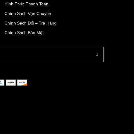
Hình Thức Thanh Toán
Chính Sách Vận Chuyển
Chính Sách Đổi – Trả Hàng
Chính Sách Bảo Mật