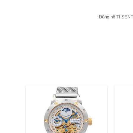
Đồng hồ TI SENT