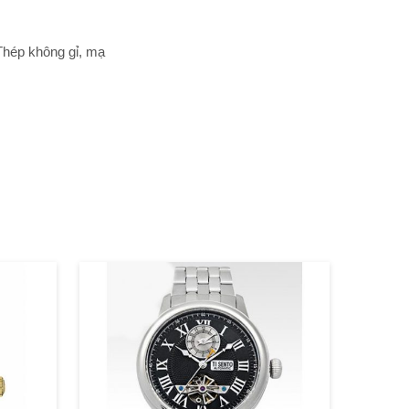
hép không gỉ, mạ