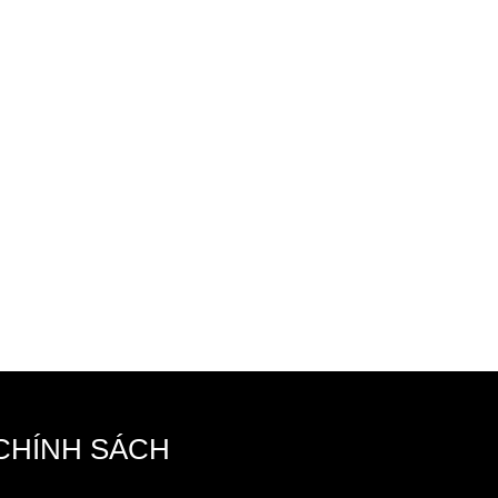
CHÍNH SÁCH