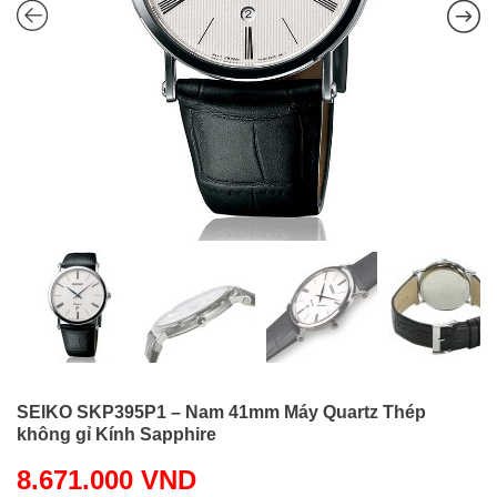
SEIKO SKP395P1 – Nam 41mm Máy Quartz Thép
không gỉ Kính Sapphire
8.671.000
VND