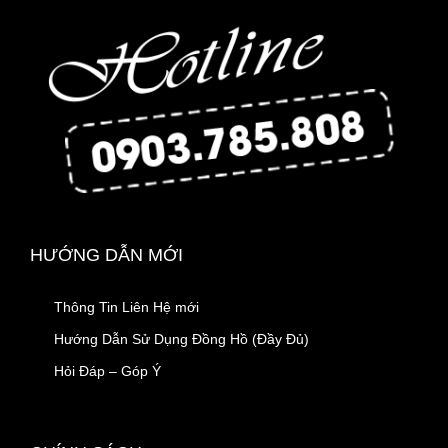
HƯỚNG DẪN MỚI
Thông Tin Liên Hệ mới
Hướng Dẫn Sử Dụng Đồng Hồ (Đầy Đủ)
Hỏi Đáp – Góp Ý