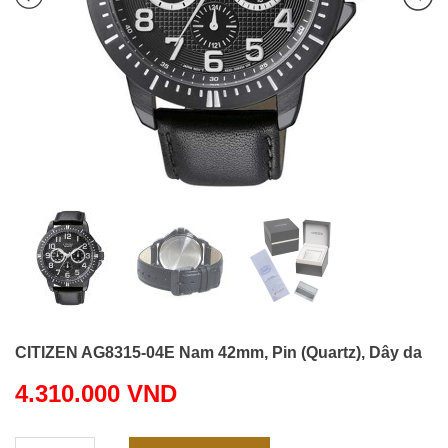
CITIZEN AG8315-04E Nam 42mm, Pin (Quartz), Dây da
4.310.000
VND