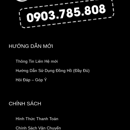
HƯỚNG DẪN MỚI
Thông Tin Liên Hệ mới
Hướng Dẫn Sử Dụng Đồng Hồ (Đầy Đủ)
Hỏi Đáp – Góp Ý
CHÍNH SÁCH
Hình Thức Thanh Toán
Chính Sách Vận Chuyển